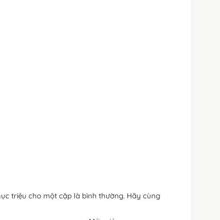
chục triệu cho một cặp là bình thường. Hãy cùng