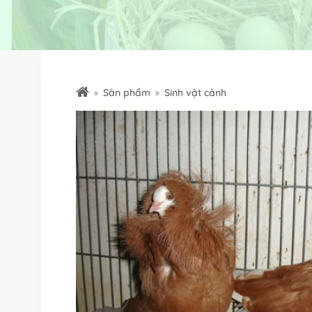
Sản phẩm
Sinh vật cảnh