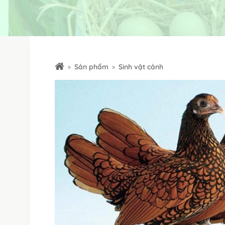
Sản phẩm
Sinh vật cảnh